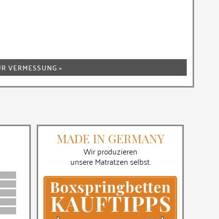
UR VERMESSUNG »
MADE IN GERMANY
Wir produzieren
unsere Matratzen selbst.