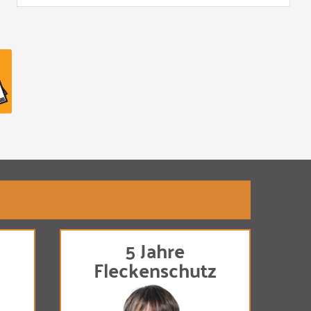
5 Jahre
Fleckenschutz