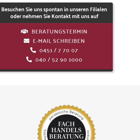
Besuchen Sie uns spontan in unseren Filialen
oder nehmen Sie Kontakt mit uns auf
BERATUNGSTERMIN
E-MAIL SCHREIBEN
0451 / 7 70 07
040 / 52 90 1000