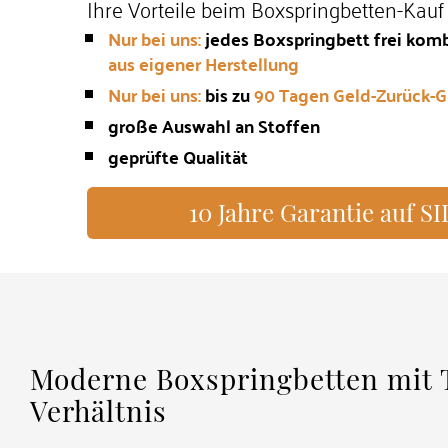
Ihre Vorteile beim Boxspringbetten-Kauf 
Nur bei uns:
jedes Boxspringbett frei komb
aus eigener Herstellung
Nur bei uns:
bis zu
90 Tagen Geld-Zurück-G
große Auswahl an Stoffen
geprüfte Qualität
10 Jahre Garantie auf 
Moderne Boxspringbetten mit 
Verhältnis