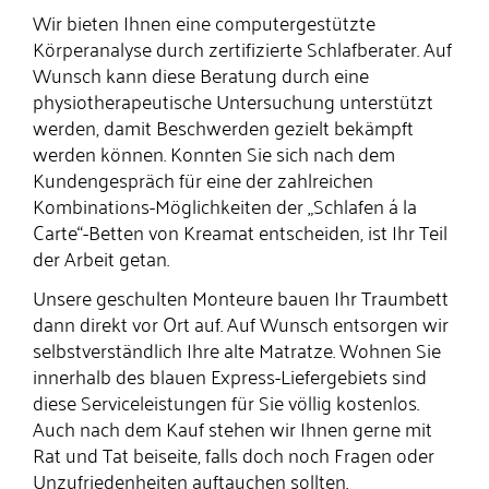
Wir bieten Ihnen eine computergestützte
Körperanalyse durch zertifizierte Schlafberater. Auf
Wunsch kann diese Beratung durch eine
physiotherapeutische Untersuchung unterstützt
werden, damit Beschwerden gezielt bekämpft
werden können. Konnten Sie sich nach dem
Kundengespräch für eine der zahl­reichen
Kombinations-Möglichkeiten der „Schlafen á la
Carte“-Betten von Kreamat entscheiden, ist Ihr Teil
der Arbeit getan.
Unsere geschulten Monteure bauen Ihr Traumbett
dann direkt vor Ort auf. Auf Wunsch entsorgen wir
selbstverständlich Ihre alte Matratze. Wohnen Sie
innerhalb des blauen Express-Liefergebiets sind
diese Serviceleistungen für Sie völlig kostenlos.
Auch nach dem Kauf stehen wir Ihnen gerne mit
Rat und Tat beiseite, falls doch noch Fragen oder
Unzufriedenheiten auftauchen sollten.