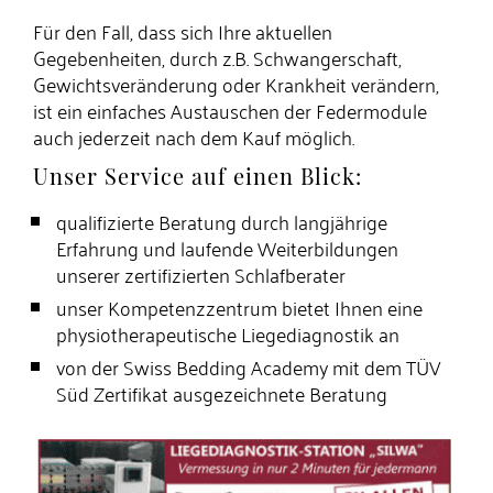
Für den Fall, dass sich Ihre aktuellen
Gegebenheiten, durch z.B. Schwangerschaft,
Gewichtsveränderung oder Krankheit verändern,
ist ein einfaches Austauschen der Federmodule
auch jederzeit nach dem Kauf möglich.
Unser Service auf einen Blick:
qualifizierte Beratung durch langjährige
Erfahrung und laufende Weiterbildungen
unserer zertifizierten Schlafberater
unser Kompetenzzentrum bietet Ihnen eine
physiotherapeutische Liege­diagnostik an
von der Swiss Bedding Academy mit dem TÜV
Süd Zertifikat ausgezeichnete Beratung