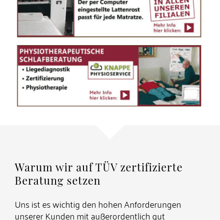
Warum wir auf TÜV zertifizierte
Beratung setzen
Uns ist es wichtig den hohen Anforderungen
unserer Kunden mit außerordentlich gut