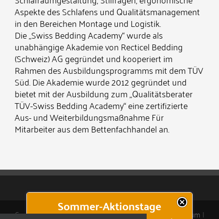
Aspekte des Schlafens und Qualitätsmanagement
in den Bereichen Montage und Logistik.
Die „Swiss Bedding Academy“ wurde als
unabhängige Akademie von Recticel Bedding
(Schweiz) AG gegründet und kooperiert im
Rahmen des Ausbildungsprogramms mit dem TÜV
Süd. Die Akademie wurde 2012 gegründet und
bietet mit der Ausbildung zum „Qualitätsberater
TÜV-Swiss Bedding Academy“ eine zertifizierte
Aus- und Weiterbildungsmaßnahme Für
Mitarbeiter aus dem Bettenfachhandel an.
Sommer-Aktionstage
Copyright 2024 natürlich Wasserbetten GmbH |
Impressum
|