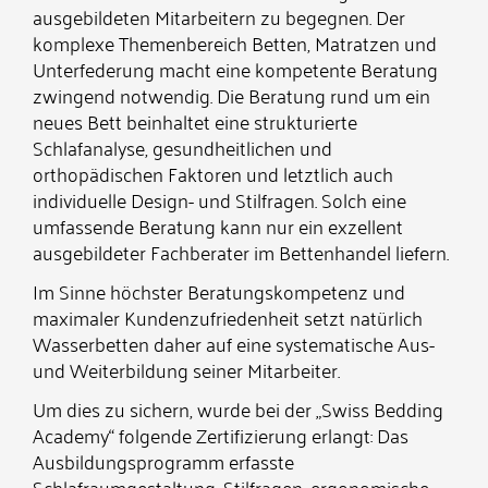
ausgebildeten Mitarbeitern zu begegnen. Der
komplexe Themenbereich Betten, Matratzen und
Unterfederung macht eine kompetente Beratung
zwingend notwendig. Die Beratung rund um ein
neues Bett beinhaltet eine strukturierte
Schlafanalyse, gesundheitlichen und
orthopädischen Faktoren und letztlich auch
individuelle Design- und Stilfragen. Solch eine
umfassende Beratung kann nur ein exzellent
ausgebildeter Fachberater im Bettenhandel liefern.
Im Sinne höchster Beratungskompetenz und
maximaler Kundenzufriedenheit setzt natürlich
Wasserbetten daher auf eine systematische Aus-
und Weiterbildung seiner Mitarbeiter.
Um dies zu sichern, wurde bei der „Swiss Bedding
Academy“ folgende Zertifizierung erlangt: Das
Ausbildungsprogramm erfasste
Schlafraumgestaltung, Stilfragen, ergonomische