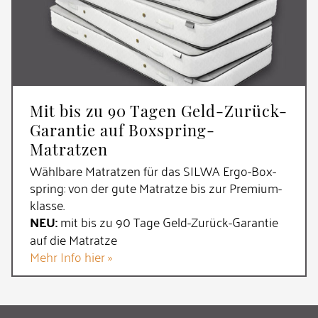
Mit bis zu 90 Tagen Geld-Zurück-
Garantie auf Boxspring-
Matratzen
Wählbare Matratzen für das SILWA Ergo-Box­
spring: von der gute Matratze bis zur Premium­
klasse.
NEU:
mit bis zu 90 Tage Geld-Zurück-Garantie
auf die Matratze
Mehr Info hier »