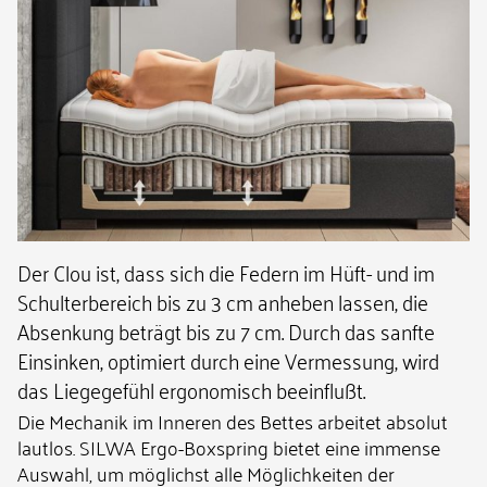
Der Clou ist, dass sich die Federn im Hüft- und im
Schulterbereich bis zu 3 cm anheben lassen, die
Absenkung beträgt bis zu 7 cm. Durch das sanfte
Einsinken, optimiert durch eine Vermessung, wird
das Liegegefühl ergonomisch beeinflußt.
Die Mechanik im Inneren des Bettes arbeitet absolut
lautlos. SILWA Ergo-Boxspring bietet eine immense
Auswahl, um möglichst alle Möglichkeiten der