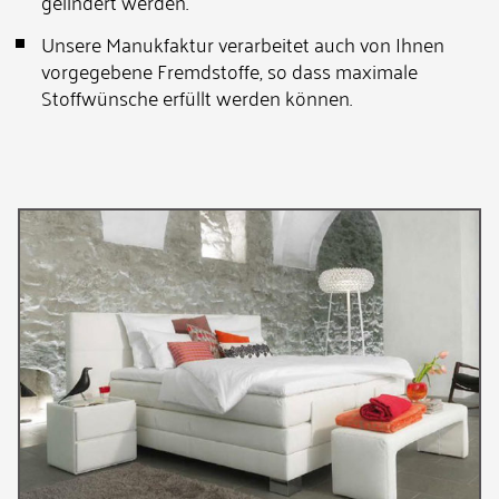
gelindert werden.
Unsere Manukfaktur verarbeitet auch von Ihnen
vorgegebene Fremdstoffe, so dass maximale
Stoffwünsche erfüllt werden können.