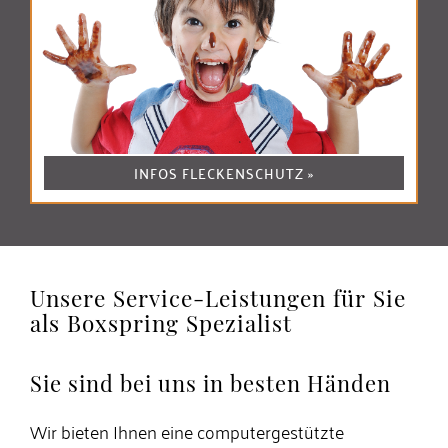
INFOS FLECKENSCHUTZ »
Unsere Service-Leistungen für Sie
als Boxspring Spezialist
Sie sind bei uns in besten Händen
Wir bieten Ihnen eine computergestützte