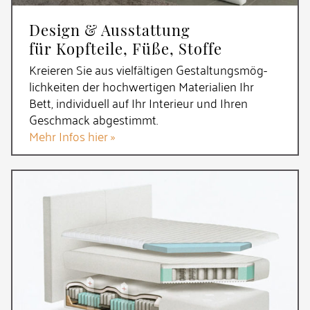
Design & Ausstattung
für Kopfteile, Füße, Stoffe
Kreieren Sie aus vielfältigen Gestal­tungs­mög­
lich­keiten der hochwertigen Materialien Ihr
Bett, individuell auf Ihr Interieur und Ihren
Geschmack abgestimmt.
Mehr Infos hier »