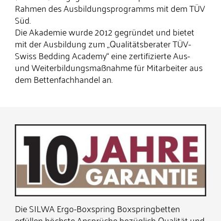
Rahmen des Ausbildungsprogramms mit dem TÜV
Süd.
Die Akademie wurde 2012 gegründet und bietet
mit der Ausbildung zum „Qualitätsberater TÜV-
Swiss Bedding Academy“ eine zertifizierte Aus-
und Weiterbildungsmaßnahme für Mitarbeiter aus
dem Bettenfachhandel an.
Die SILWA Ergo-Boxspring Boxspringbetten
erfüllen höchste Ansprüche bezüglich Qualität und