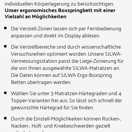
individuellen Körperlagerung zu berücksichtigen.
Unser ergonomisches Boxspringbett mit einer
Vielzahl an Möglichkeiten
Die Verstell-Zonen lassen sich per Fern­be­dienung
anpassen und direkt im Display ablesen.
Die Verstellbereiche sind durch wissenschaftliche
Versuchsreihen optimiert worden. Unsere SILWA-
Vermessungsstation passt die Liege-Zonierung für
die von Ihnen ausgewählte SILWA-Matratzen an.
Die Daten können auf SILWA Ergo-Boxspring
Betten übertragen werden.
Wählen Sie unter 3 Matratzen-Härtegraden und 4
Topper-Varianten frei aus. So lässt sich schnell der
gewünschte Härtegrad für Sie finden.
Durch die Einstell-Möglichkeiten können Rücken-,
Nacken-, Hüft- und Kniebeschwerden gezielt