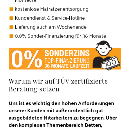
kostenlose Matratzenentsorgung
Kundendienst & Service-Hotline
Lieferung auch am Wochenende
0,0% Sonder-Finanzierung für 36 Monate
Warum wir auf TÜV zertifizierte
Beratung setzen
Uns ist es wichtig den hohen Anforderungen
unserer Kunden mit außerordentlich gut
ausgebildeten Mitarbeitern zu begegnen. Über
den komplexen Themenbereich Betten,