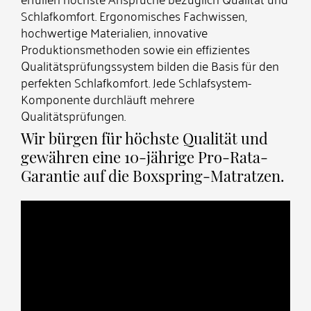
Schlafkomfort. Ergonomisches Fachwissen,
hochwertige Materialien, innovative
Produktionsmethoden sowie ein effizientes
Qualitätsprüfungssystem bilden die Basis für den
perfekten Schlafkomfort. Jede Schlafsystem-
Komponente durchläuft mehrere
Qualitätsprüfungen.
Wir bürgen für höchste Qualität und
gewähren eine 10-jährige Pro-Rata-
Garantie auf die Boxspring-Matratzen.