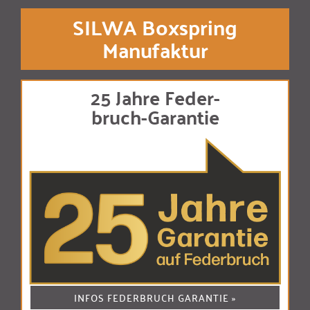
SILWA Boxspring
Manufaktur
25 Jahre Feder-
bruch-Garantie
INFOS FEDERBRUCH GARANTIE »