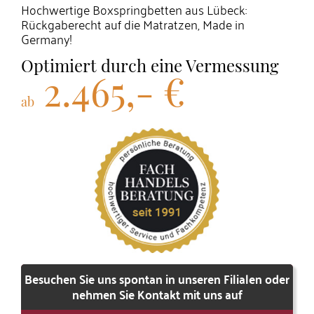
Hochwertige Boxspringbetten aus Lübeck:
Rückgaberecht auf die Matratzen, Made in
Germany!
Optimiert durch eine Vermessung
2.465,- €
ab
Besuchen Sie uns spontan in unseren Filialen oder
nehmen Sie Kontakt mit uns auf