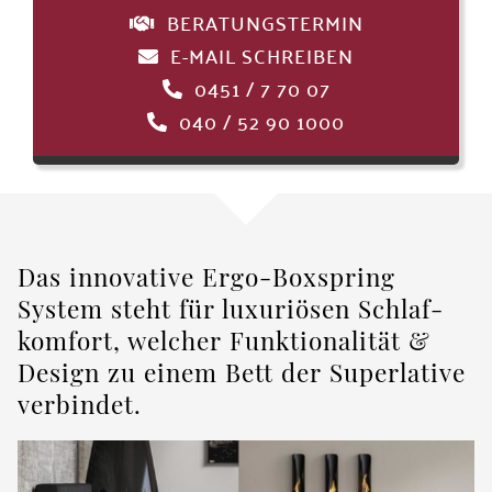
BERATUNGSTERMIN
E-MAIL SCHREIBEN
0451 / 7 70 07
040 / 52 90 1000
Das innovative Ergo-Boxspring
System steht für luxuriösen Schlaf­
komfort, welcher Funktionalität &
Design zu einem Bett der Superlative
verbindet.