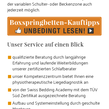
der variablen Schulter- oder Beckenzone auch
jederzeit möglich.
Unser Service auf einen Blick
qualifizierte Beratung durch langjährige
Erfahrung und laufende Weiterbildungen
unserer zertifizierten Schlafberater
unser Kompetenzzentrum bietet Ihnen eine
physiotherapeutische Liegediagnostik an
von der Swiss Bedding Academy mit dem TÜV
Süd Zertifikat ausgezeichnete Beratung
Aufbau und Systemeinstellung durch geschulte
Monteure