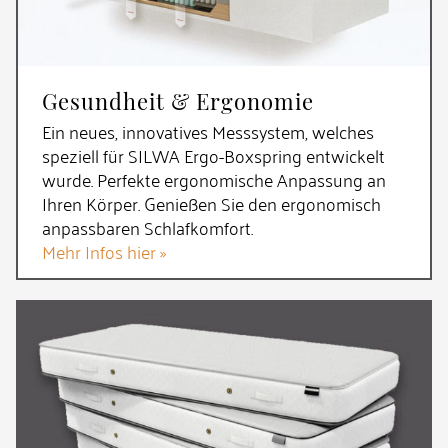
Gesundheit & Ergonomie
Ein neues, innovatives Messsystem, welches
speziell für SILWA Ergo-Boxspring entwickelt
wurde. Perfekte ergonomische Anpassung an
Ihren Körper. Genießen Sie den ergonomisch
anpassbaren Schlafkomfort.
Mehr Infos hier »