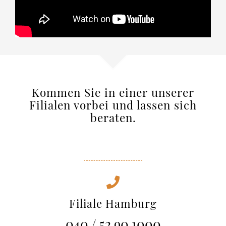
Kommen Sie in einer unserer
Filialen vorbei und lassen sich
beraten.
Filiale Hamburg
040 / 52 90 1000