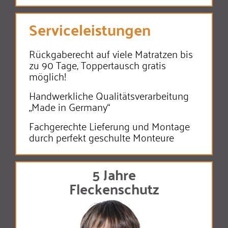
Serviceleistungen
Rückgaberecht auf viele Matratzen bis
zu 90 Tage, Toppertausch gratis
möglich!
Handwerkliche Qualitäts­verarbeitung
„Made in Germany“
Fachgerechte Lieferung und Montage
durch perfekt geschulte Monteure
5 Jahre
Fleckenschutz