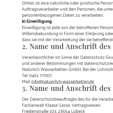
Dritter ist eine natürliche oder juristische Pe
Auftragsverarbeiter und den Personen, die unte
personenbezogenen Daten zu verarbeiten.
k) Einwilligung
Einwilligung ist jede von der betroffenen Perso
Willensbekundung in Form einer Erklärung oder 
dass sie mit der Verarbeitung der sie betreffe
2. Name und Anschrift des 
Verantwortlicher im Sinne der Datenschutz-Gr
und anderer Bestimmungen mit datenschutzrecht
Natürlich Wasserbetten GmbH, Bei der Lohmüh
Tel. 0451 77007
Mail:
info@natuerlich-wasserbetten.de
3. Name und Anschrift des
Der Datenschutzbeauftragte des für die Verarbe
Fachanwalt Klaase Sasse, Vertragswesen
Friedenstraße 103, 23554 Lübeck